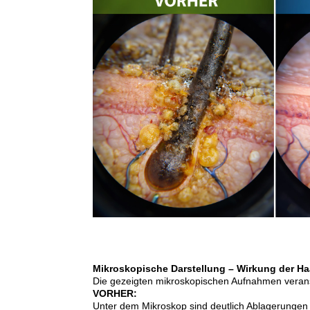
Mikroskopische Darstellung – Wirkung der Ha
Die gezeigten mikroskopischen Aufnahmen veran
VORHER:
Unter dem Mikroskop sind deutlich Ablagerungen 