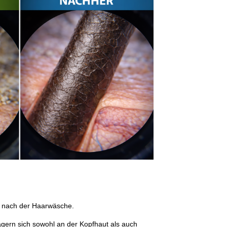
d nach der Haarwäsche.
agern sich sowohl an der Kopfhaut als auch