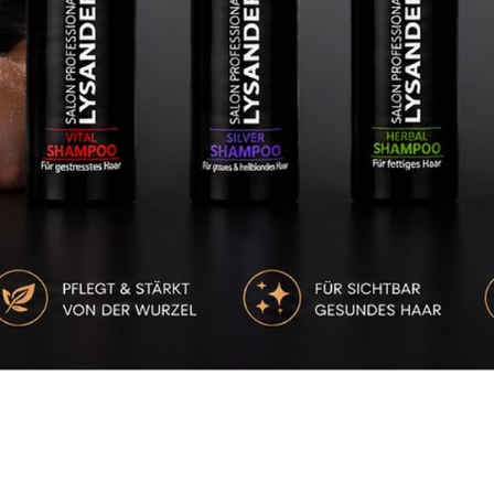
PROFESSIONAL