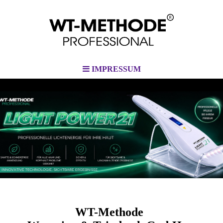
IMPRESSUM
PROFESSIONAL
WT-Methode