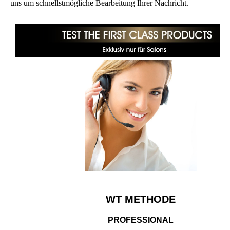
uns um schnellstmögliche Bearbeitung Ihrer Nachricht.
WT METHODE
PROFESSIONAL