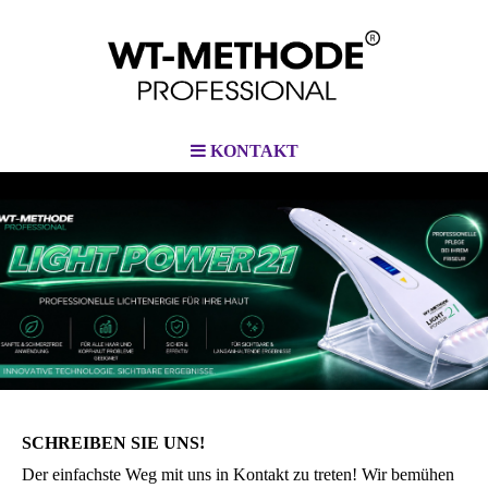
KONTAKT
PROFESSIONAL
SCHREIBEN SIE UNS!
Der einfachste Weg mit uns in Kontakt zu treten! Wir bemühen