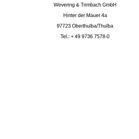
Wevering & Trimbach GmbH
Hinter der Mauer 4a
97723 Oberthulba/Thulba
Tel.: + 49 9736 7578-0